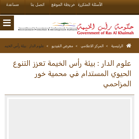
الأسئلة المتكررة
خريطة الموقع
اتصل بنا
مساعدة
الرئيسية
>
المركز الاعلامي
>
معرض الفيديو
>
علوم الدار : بيئة رأس الخيمة 
علوم الدار : بيئة رأس الخيمة تعزز التنوع
الحيوي المستدام في محمية خور
المزاحمي