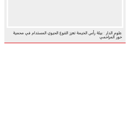
علوم الدار : بيئة رأس الخيمة تعزز التنوع الحيوي المستدام في محمية
خور المزاحمي