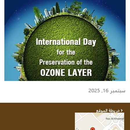
سبتمبر 16, 2025
خريطة الموقع