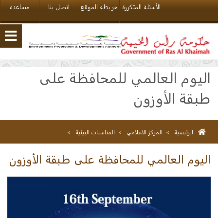
الأسئلة المتكررة
خريطة الموقع
اتصل بنا
مساعدة
اليوم العالمي للمحافظة على
طبقة الأوزون
الرئيسية
>
المركز الاعلامي
>
المناسبات البيئية
>
اليوم العالمي للمحافظة على طبقة الأوزون
اليوم العالمي للمحافظة على طبقة الأوزون