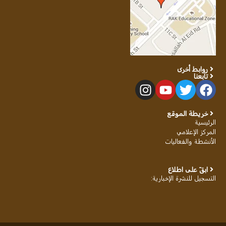
روابط أخرى
تابعنا
خريطة الموقع
الرئيسية
المركز الإعلامي
الأنشطة والفعاليات
ابقَ على اطلاع
التسجيل للنشرة الإخبارية
: