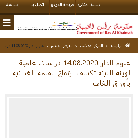
الأسئلة المتكررة
خريطة الموقع
اتصل بنا
مساعدة
الرئيسية
>
المركز الاعلامي
>
معرض الفيديو
>
علوم الدار 14.08.2020 دراسات علمية لهيئة البيئة تكشف ارتفاع القيمة الغذائية بأوراق الغاف
علوم الدار 14.08.2020 دراسات علمية
لهيئة البيئة تكشف ارتفاع القيمة الغذائية
بأوراق الغاف