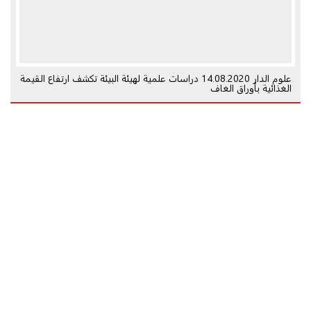
علوم الدار 14.08.2020 دراسات علمية لهيئة البيئة تكشف ارتفاع القيمة
الغذائية بأوراق الغاف