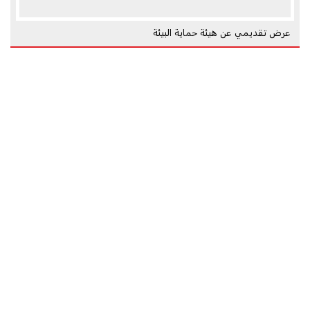
عرض تقديمي عن هيئة حماية البيئة