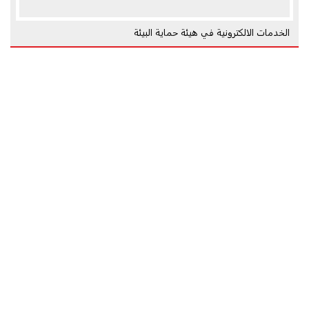
الخدمات الالكترونية في هيئة حماية البيئة