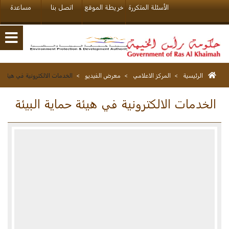
الأسئلة المتكررة
خريطة الموقع
اتصل بنا
مساعدة
الرئيسية
>
المركز الاعلامي
>
معرض الفيديو
>
الخدمات الالكترونية في هيئة حم
الخدمات الالكترونية في هيئة حماية البيئة