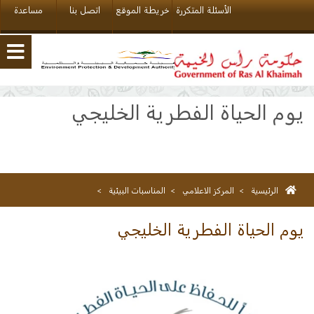
الأسئلة المتكررة
خريطة الموقع
اتصل بنا
مساعدة
يوم الحياة الفطرية الخليجي
الرئيسية
>
المركز الاعلامي
>
المناسبات البيئية
>
يوم الحياة الفطرية الخليجي
يوم الحياة الفطرية الخليجي