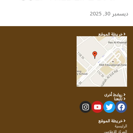
ديسمبر 30, 2025
خريطة الموقع
روابط أخرى
تابعنا
خريطة الموقع
الرئيسية
المركز الإعلامي