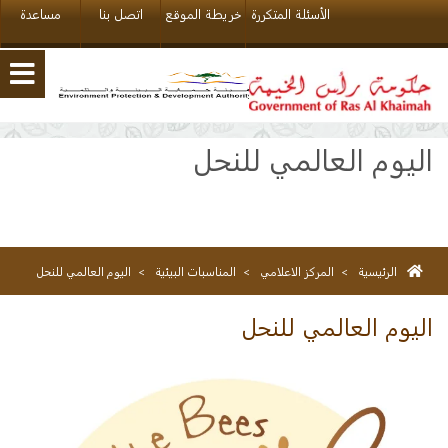
الأسئلة المتكررة
خريطة الموقع
اتصل بنا
مساعدة
اليوم العالمي للنحل
الرئيسية
>
المركز الاعلامي
>
المناسبات البيئية
>
اليوم العالمي للنحل
اليوم العالمي للنحل