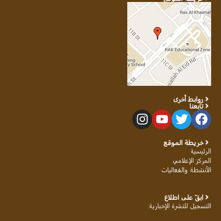
روابط أخرى
تابعنا
خريطة الموقع
الرئيسية
المركز الإعلامي
الأنشطة والفعاليات
ابقَ على اطلاع
التسجيل للنشرة الإخبارية
: