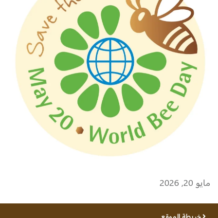
مايو 20, 2026
خريطة الموقع