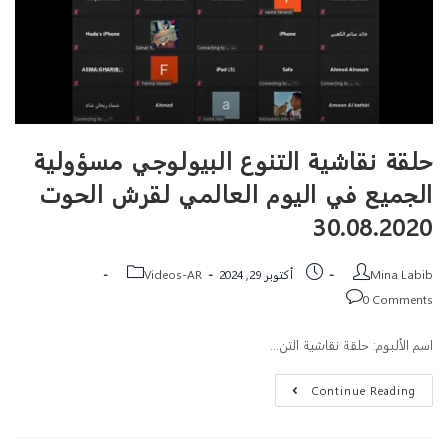
حلقة نقاشية التنوع البيولوجي مسؤولية
الجميع في اليوم العالمي لقرش الحوت
30.08.2020
Mina Labib
أكتوبر 29, 2024
Videos-AR
0 Comments
اسم الألبوم: حلقة نقاشية التن…
Continue Reading