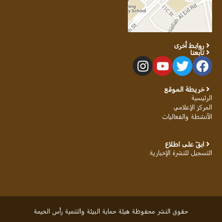
روابط أخرى
تابعنا
خريطة الموقع
الرئيسية
المركز الإعلامي
الأنشطة والفعاليات
ابقَ على اطلاع
التسجيل للنشرة الإخبارية
:
حقوق النشر محفوظة هيئة حماية البيئة والتنمية رأس الخيمة