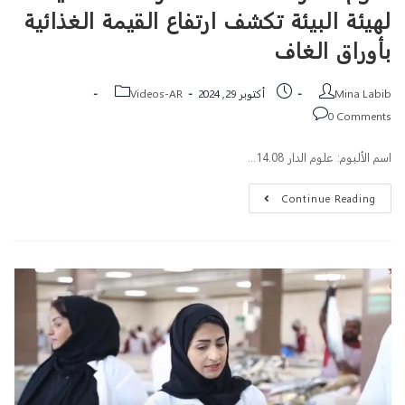
لهيئة البيئة تكشف ارتفاع القيمة الغذائية
بأوراق الغاف
Mina Labib
أكتوبر 29, 2024
Videos-AR
0 Comments
اسم الألبوم: علوم الدار 14.08…
Continue Reading