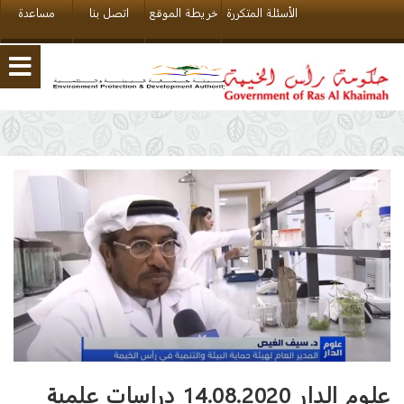
الأسئلة المتكررة
خريطة الموقع
اتصل بنا
مساعدة
علوم الدار 14.08.2020 دراسات علمية