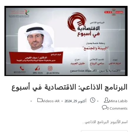
البرنامج الاذاعي: الاقتصادية في أسبوع
Mina Labib
أكتوبر 29, 2024
Videos-AR
0 Comments
اسم الألبوم: البرنامج الاذاعي…