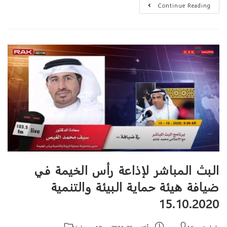
Continue Reading
البث المباشر لإذاعة رأس الخيمة في
ضيافة هيئة حماية البيئة والتنمية
15.10.2020