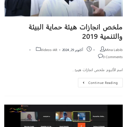
ملخص انجازات هيئة حماية البيئة
والتنمية 2019
Mina Labib
أكتوبر 29, 2024
Videos-AR
0 Comments
اسم الألبوم: ملخص انجازات هيئ…
Continue Reading