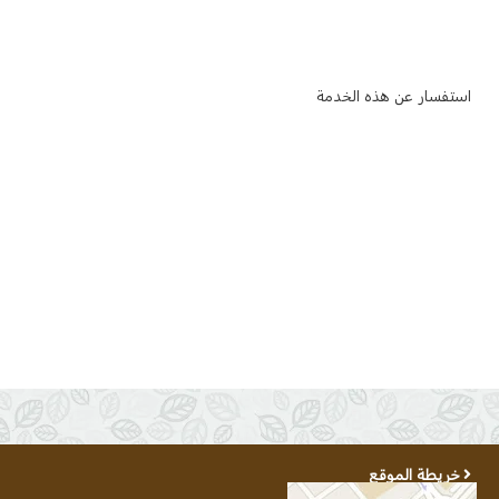
استفسار عن هذه الخدمة
خريطة الموقع