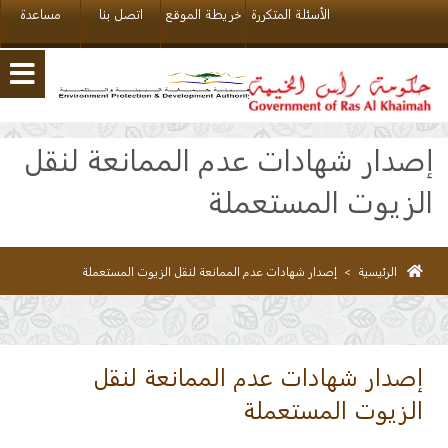
الأسئلة المتكررة
خريطة الموقع
اتصل بنا
مساعدة
إصدار شهادات عدم الممانعة لنقل
الزيوت المستعملة
الرئيسية
>
إصدار شهادات عدم الممانعة لنقل الزيوت المستعملة
إصدار شهادات عدم الممانعة لنقل
الزيوت المستعملة