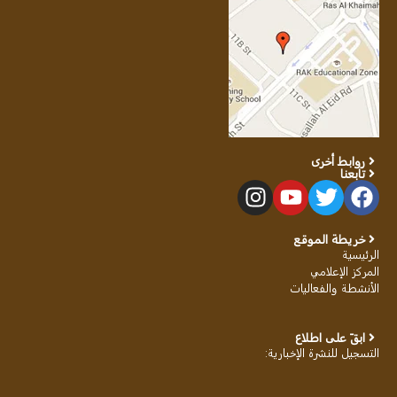
روابط أخرى
تابعنا
خريطة الموقع
الرئيسية
المركز الإعلامي
الأنشطة والفعاليات
ابقَ على اطلاع
التسجيل للنشرة الإخبارية
: