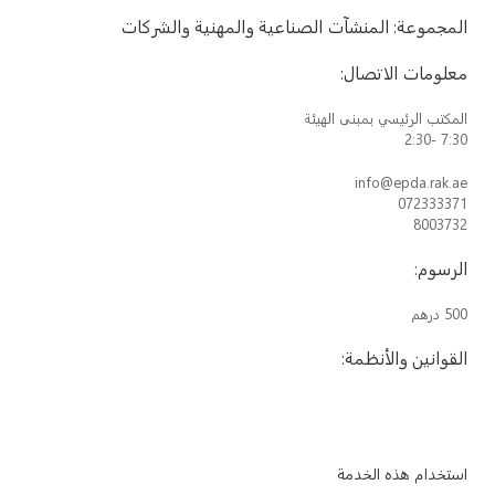
المجموعة: المنشآت الصناعية والمهنية والشركات
معلومات الاتصال
:
المكتب الرئيسي بمبنى الهيئة
7:30 -2:30
info@epda.rak.ae
072333371
8003732
الرسوم
:
500 درهم
القوانين والأنظمة
:
استخدام هذه الخدمة